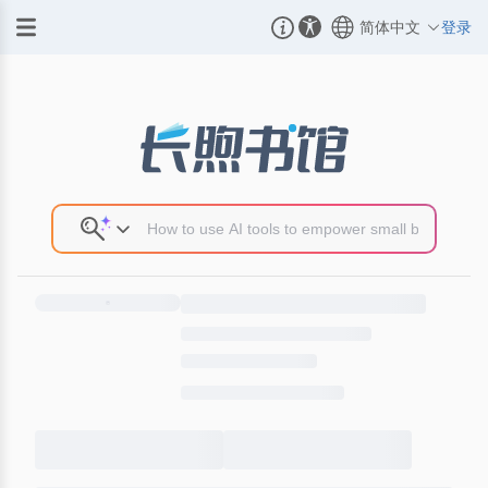
简体中文
登录