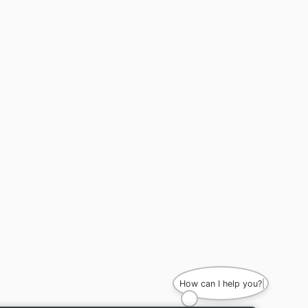
How can I help you?