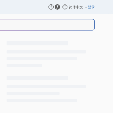
简体中文
登录