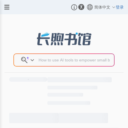
简体中文
登录